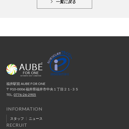
一覧に戻る
福井駅前 AUBE FOR ONE
〒910-0006 福井県福井市中央１丁目２１-３５
TEL.
0776-26-2905
INFORMATION
スタッフ
ニュース
RECRUIT