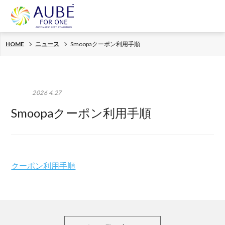
HOME
ニュース
Smoopaクーポン利用手順
2026 4.27
Smoopaクーポン利用手順
クーポン利用手順