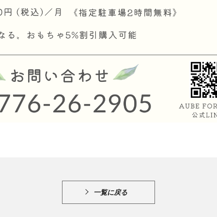
一覧に戻る