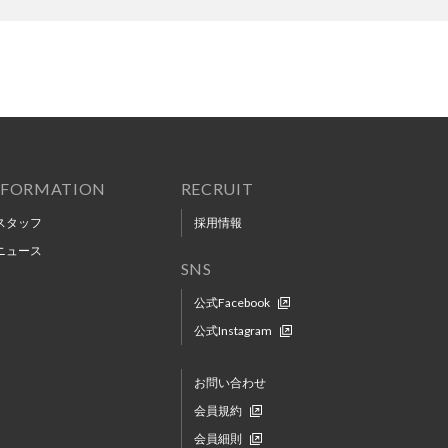
NFORMATION
RECRUIT
スタッフ
採用情報
ニュース
SNS
公式Facebook
公式Instagram
お問い合わせ
会員規約
会員細則