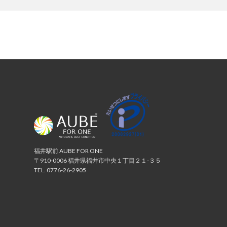
福井駅前 AUBE FOR ONE
〒910-0006 福井県福井市中央１丁目２１-３５
TEL.
0776-26-2905