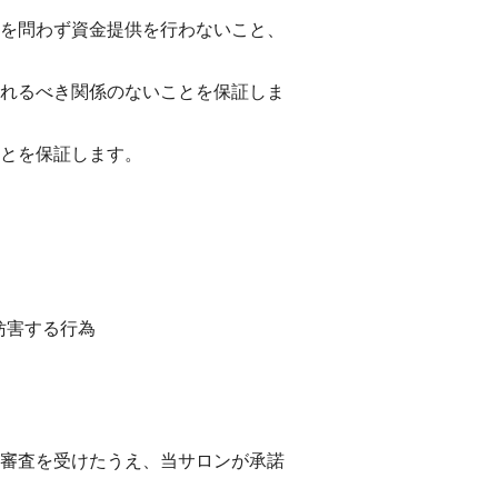
を問わず資金提供を行わないこと、
れるべき関係のないことを保証しま
とを保証します。
妨害する行為
審査を受けたうえ、当サロンが承諾