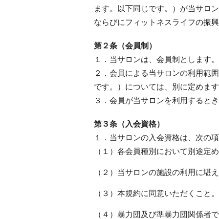
ます。以下同じです。）が当サロン
ならびにフィットネスライフの振興
第２条（会員制）
１．当サロンは、会員制とします。
２．会員による当サロンの利用範囲
です。）については、別に定めます
３．会員が当サロンを利用するとき
第３条（入会資格）
１．当サロンの入会資格は、次の項
（１）各会員種別において別途定め
（２）当サロンの施設の利用に堪え
（３）本規約に同意いただくこと。
（４）暴力団及び準暴力団関係者で