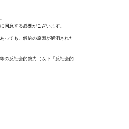
。
に同意する必要がございます。
あっても、解約の原因が解消された
等の反社会的勢力（以下「反社会的