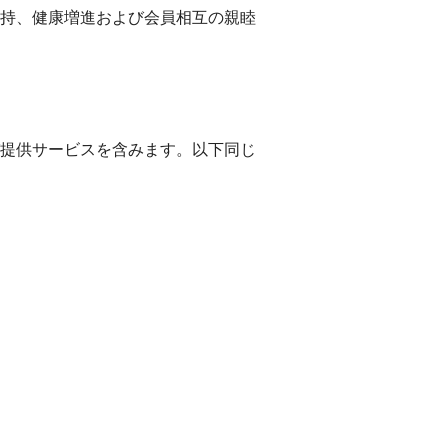
持、健康増進および会員相互の親睦
提供サービスを含みます。以下同じ