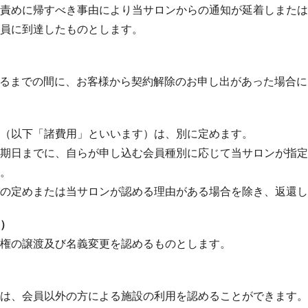
責めに帰すべき事由により当サロンからの通知が延着しまたは
員に到達したものとします。
過するまでの間に、お客様から契約解除のお申し出があった場合
（以下「諸費用」といいます）は、別に定めます。
期日までに、自らが申し込む会員種別に応じて当サロンが指定
。
の定めまたは当サロンが認める理由がある場合を除き、返還し
）
権の譲渡及び名義変更を認めるものとします。
は、会員以外の方による施設の利用を認めることができます。