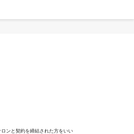
当サロンと契約を締結された方をいい