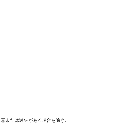
故意または過失がある場合を除き、