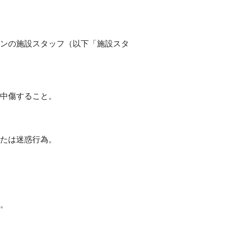
ンの施設スタッフ（以下「施設スタ
中傷すること。
たは迷惑行為。
。