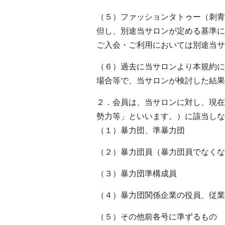
（５）ファッションタトゥー（刺青
但し、別途当サロンが定める基準に
ご入会・ご利用においては別途当サ
（６）過去に当サロンより本規約に
場合等で、当サロンが検討した結果
２．会員は、当サロンに対し、現在
勢力等」といいます。）に該当しな
（１）暴力団、準暴力団
（２）暴力団員（暴力団員でなくな
（３）暴力団準構成員
（４）暴力団関係企業の役員、従業
（５）その他前各号に準ずるもの