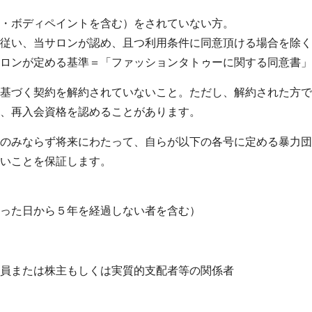
・ボディペイントを含む）をされていない方。
従い、当サロンが認め、且つ利用条件に同意頂ける場合を除く
ロンが定める基準＝「ファッションタトゥーに関する同意書」
基づく契約を解約されていないこと。ただし、解約された方で
、再入会資格を認めることがあります。
のみならず将来にわたって、自らが以下の各号に定める暴力団
いことを保証します。
った日から５年を経過しない者を含む）
員または株主もしくは実質的支配者等の関係者