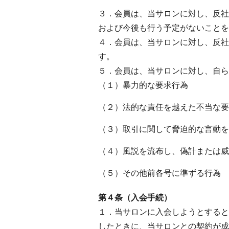
３．会員は、当サロンに対し、反社
および今後も行う予定がないことを
４．会員は、当サロンに対し、反社
す。
５．会員は、当サロンに対し、自ら
（１）暴力的な要求行為
（２）法的な責任を越えた不当な要
（３）取引に関して脅迫的な言動を
（４）風説を流布し、偽計または威
（５）その他前各号に準ずる行為
第４条（入会手続）
１．当サロンに入会しようとすると
したときに、当サロンとの契約が成