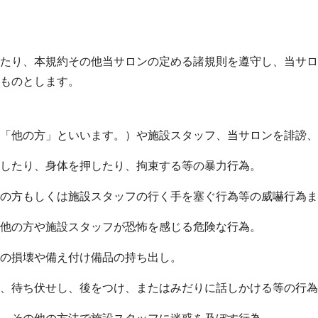
たり、本規約その他当サロンの定める諸規則を遵守し、当サロ
ものとします。
「他の方」といいます。）や施設スタッフ、当サロンを誹謗、
したり、身体を押したり、拘束する等の暴力行為。
の方もしくは施設スタッフの行く手を塞ぐ行為等の威嚇行為ま
他の方や施設スタッフが恐怖を感じる危険な行為。
の損壊や備え付け備品の持ち出し。
、待ち伏せし、後をつけ、またはみだりに話しかける等の行為
、その他の方法で施設スタッフに迷惑を及ぼす行為。