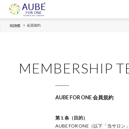
HOME
会員規約
MEMBERSHIP T
AUBE FOR ONE 会員規約
第１条（目的）
AUBE FOR ONE（以下「当