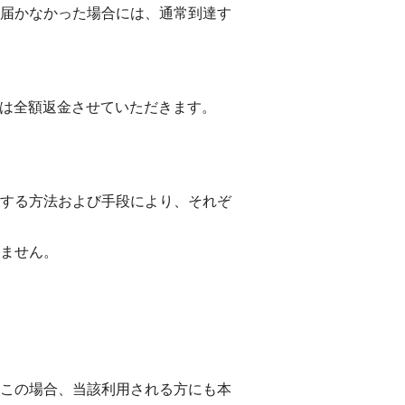
届かなかった場合には、通常到達す
には全額返金させていただきます。
する方法および手段により、それぞ
ません。
この場合、当該利用される方にも本