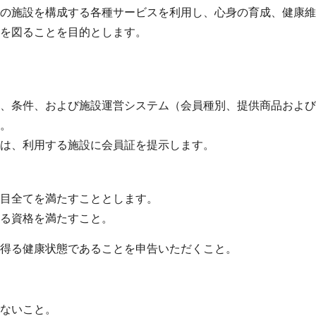
の施設を構成する各種サービスを利用し、心身の育成、健康維
を図ることを目的とします。
、条件、および施設運営システム（会員種別、提供商品および
。
は、利用する施設に会員証を提示します。
目全てを満たすこととします。
る資格を満たすこと。
得る健康状態であることを申告いただくこと。
ないこと。