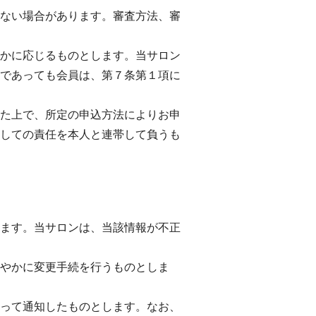
ない場合があります。審査方法、審
かに応じるものとします。当サロン
であっても会員は、第７条第１項に
た上で、所定の申込方法によりお申
しての責任を本人と連帯して負うも
ます。当サロンは、当該情報が不正
やかに変更手続を行うものとしま
って通知したものとします。なお、